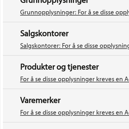
Grunnopplysninger: For å se disse oppl
Salgskontorer
Salgskontorer: For å se disse opplysnin
Produkter og tjenester
For å se disse opplysninger kreves en A
Varemerker
For å se disse opplysninger kreves en A