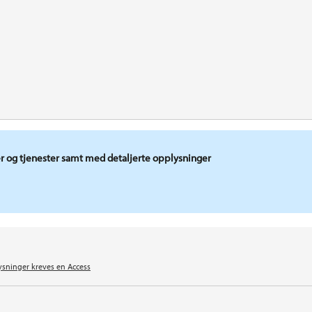
r og tjenester samt med detaljerte opplysninger
ysninger kreves en Access