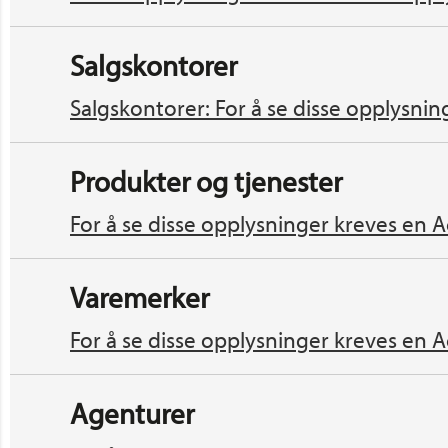
Salgskontorer
Salgskontorer: For å se disse opplysnin
Produkter og tjenester
For å se disse opplysninger kreves en A
Varemerker
For å se disse opplysninger kreves en A
Agenturer