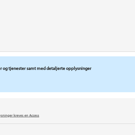
r og tjenester samt med detaljerte opplysninger
ysninger kreves en Access