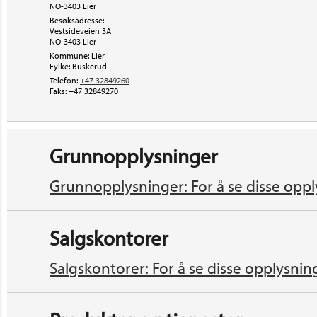
NO-3403 Lier
Besøksadresse:
Vestsideveien 3A
NO-3403
Lier
Kommune: Lier
Fylke: Buskerud
Telefon:
+47 32849260
Faks:
+47 32849270
Grunnopplysninger
Grunnopplysninger: For å se disse oppl
Salgskontorer
Salgskontorer: For å se disse opplysnin