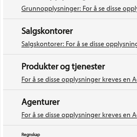
Grunnopplysninger: For å se disse oppl
Salgskontorer
Salgskontorer: For å se disse opplysnin
Produkter og tjenester
For å se disse opplysninger kreves en A
Agenturer
For å se disse opplysninger kreves en A
Regnskap