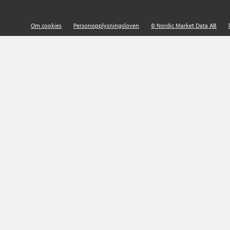
Om cookies
Personopplysningsloven
© Nordic Market Data AB