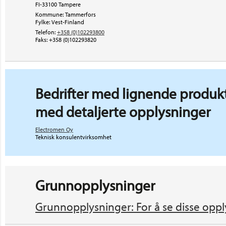
FI-33100 Tampere
Kommune: Tammerfors
Fylke: Vest-Finland
Telefon:
+358 (0)102293800
Faks:
+358 (0)102293820
Bedrifter med lignende produkt
med detaljerte opplysninger
Electromen Oy
Teknisk konsulentvirksomhet
Grunnopplysninger
Grunnopplysninger: For å se disse oppl